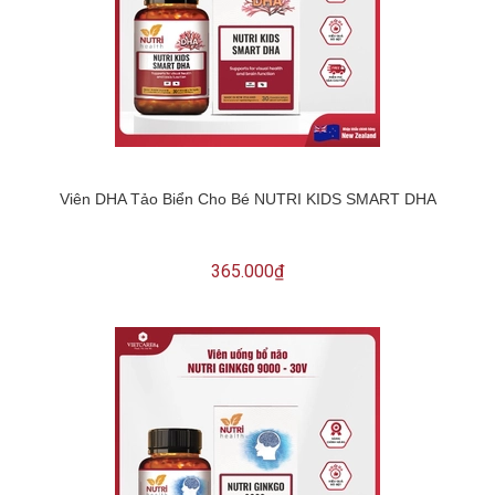
Viên DHA Tảo Biển Cho Bé NUTRI KIDS SMART DHA
365.000₫