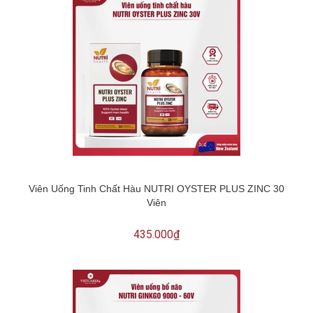
Viên Uống Tinh Chất Hàu NUTRI OYSTER PLUS ZINC 30
Viên
435.000₫