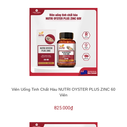
Viên Uống Tinh Chất Hàu NUTRI OYSTER PLUS ZINC 60
Viên
825.000₫