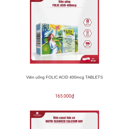
Viên uống FOLIC ACID 400mcg TABLETS
165.000₫