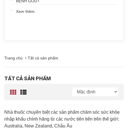
BỆNH GOUT
Xem thêm
Trang chủ
Tất cả sản phẩm
TẤT CẢ SẢN PHẨM
Nhà thuốc chuyên biệt các sản phẩm chăm sóc sức khỏe
nhập khẩu chính hãng từ các nước tiên tiến trên thế giới:
Australia, New Zealand, Châu Âu