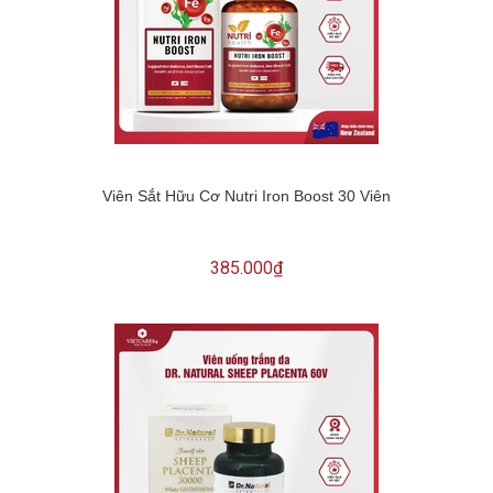
Viên Sắt Hữu Cơ Nutri Iron Boost 30 Viên
385.000₫