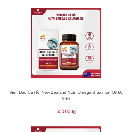
Viên Dầu Cá Hồi New Zealand Nutri Omega-3 Salmon Oil 60
Viên
550.000₫