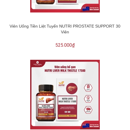
Viên Uống Tiền Liệt Tuyến NUTRI PROSTATE SUPPORT 30
Viên
525.000₫