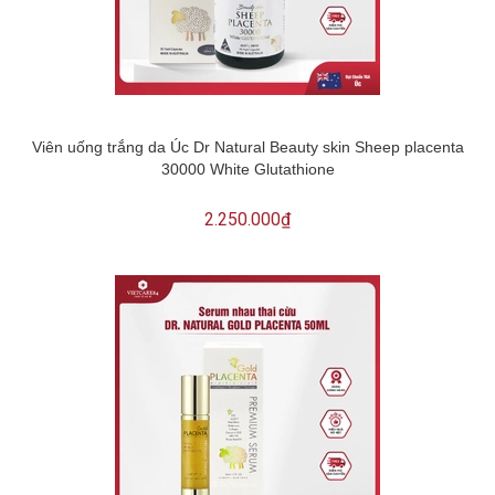
Viên uống trắng da Úc Dr Natural Beauty skin Sheep placenta
30000 White Glutathione
2.250.000₫