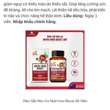
giảm nguy cơ thiếu máu do thiếu sắt. Giúp tăng cường sức
đề kháng, tốt cho tim mạch, cải thiện hệ tiêu hóa, phát triển
trí não và chức năng hệ thần kinh.
Liều dùng:
Ngày 1
viên.
Nhập khẩu chính hãng.
Viên Sắt Hữu Cơ Nutri Iron Boost 30 Viên