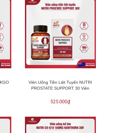
NKGO
Viên Uống Tiền Liệt Tuyến NUTRI
PROSTATE SUPPORT 30 Viên
525.000₫