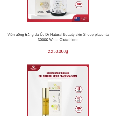
Viên uống trắng da Úc Dr Natural Beauty skin Sheep placenta
30000 White Glutathione
2.250.000₫