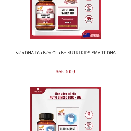
Viên DHA Tảo Biển Cho Bé NUTRI KIDS SMART DHA
365.000₫