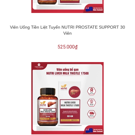
Viên Uống Tiền Liệt Tuyến NUTRI PROSTATE SUPPORT 30
Viên
525.000₫