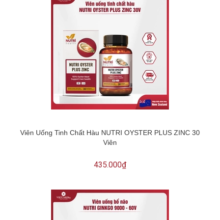
Viên Uống Tinh Chất Hàu NUTRI OYSTER PLUS ZINC 30
Viên
435.000₫