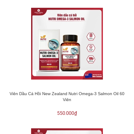
Viên Dầu Cá Hồi New Zealand Nutri Omega-3 Salmon Oil 60
Viên
550.000₫