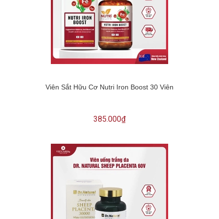
Viên Sắt Hữu Cơ Nutri Iron Boost 30 Viên
385.000₫