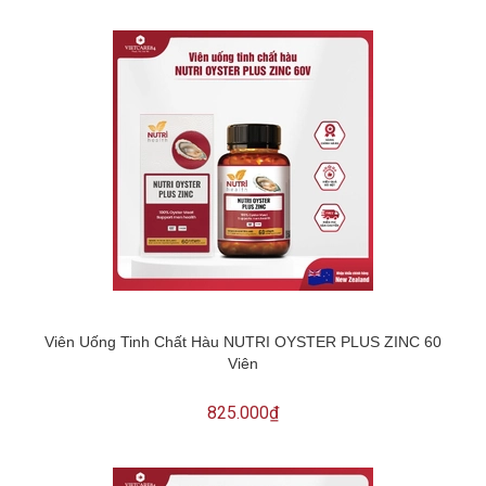
Viên Uống Tinh Chất Hàu NUTRI OYSTER PLUS ZINC 60
Viên
825.000₫