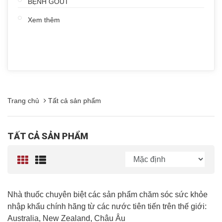
BỆNH GOUT
Xem thêm
Trang chủ
Tất cả sản phẩm
TẤT CẢ SẢN PHẨM
Nhà thuốc chuyên biệt các sản phẩm chăm sóc sức khỏe
nhập khẩu chính hãng từ các nước tiên tiến trên thế giới:
Australia, New Zealand, Châu Âu