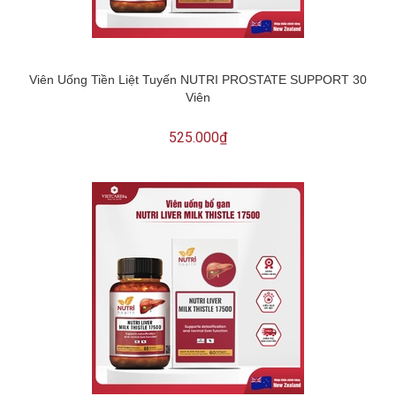
Viên Uống Tiền Liệt Tuyến NUTRI PROSTATE SUPPORT 30
Viên
525.000₫