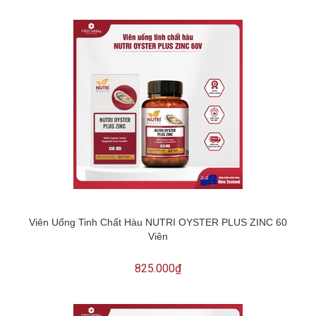
Viên Uống Tinh Chất Hàu NUTRI OYSTER PLUS ZINC 60
Viên
825.000₫