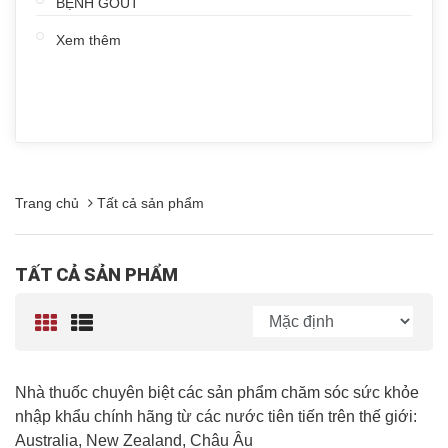
BỆNH GOUT
Xem thêm
Trang chủ
Tất cả sản phẩm
TẤT CẢ SẢN PHẨM
Nhà thuốc chuyên biệt các sản phẩm chăm sóc sức khỏe
nhập khẩu chính hãng từ các nước tiên tiến trên thế giới:
Australia, New Zealand, Châu Âu