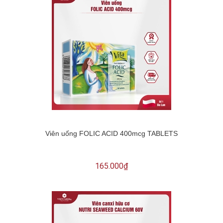
Viên uống FOLIC ACID 400mcg TABLETS
165.000₫