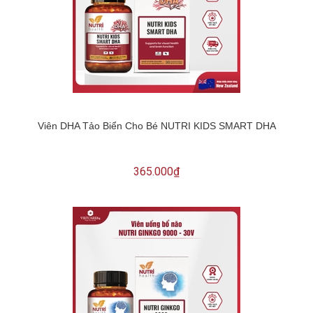
Viên DHA Tảo Biển Cho Bé NUTRI KIDS SMART DHA
365.000₫