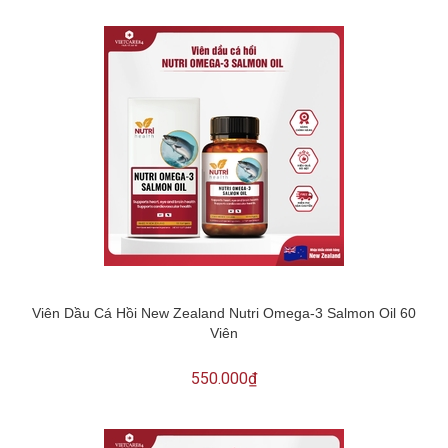
Viên Dầu Cá Hồi New Zealand Nutri Omega-3 Salmon Oil 60
Viên
550.000₫