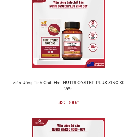
Viên Uống Tinh Chất Hàu NUTRI OYSTER PLUS ZINC 30
Viên
435.000₫