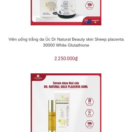
Viên uống trắng da Úc Dr Natural Beauty skin Sheep placenta
30000 White Glutathione
2.250.000₫