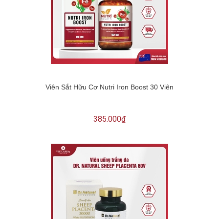
Viên Sắt Hữu Cơ Nutri Iron Boost 30 Viên
385.000₫