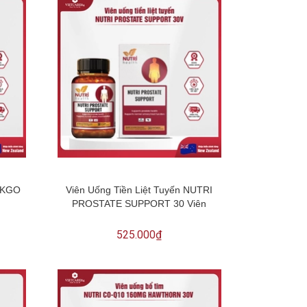
NKGO
Viên Uống Tiền Liệt Tuyến NUTRI
PROSTATE SUPPORT 30 Viên
525.000₫