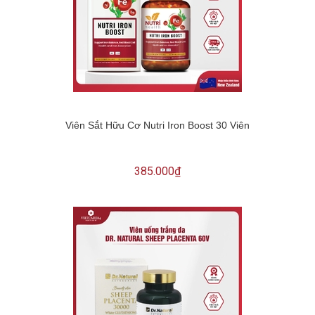
Viên Sắt Hữu Cơ Nutri Iron Boost 30 Viên
385.000₫