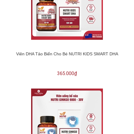
Viên DHA Tảo Biển Cho Bé NUTRI KIDS SMART DHA
365.000₫