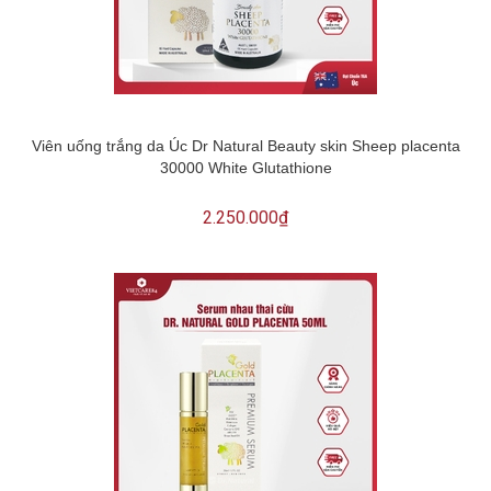
Viên uống trắng da Úc Dr Natural Beauty skin Sheep placenta
30000 White Glutathione
2.250.000₫