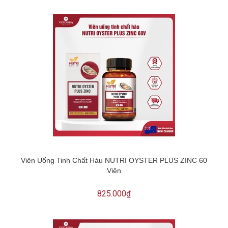
Viên Uống Tinh Chất Hàu NUTRI OYSTER PLUS ZINC 60
Viên
825.000₫