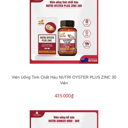
Viên Uống Tinh Chất Hàu NUTRI OYSTER PLUS ZINC 30
Viên
435.000₫