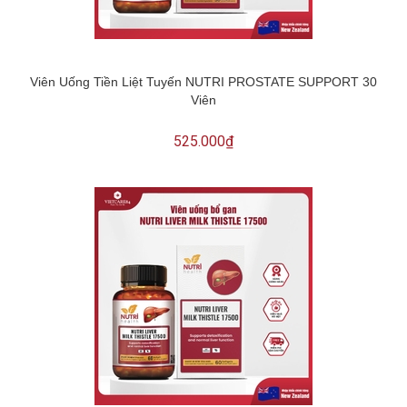
Viên Uống Tiền Liệt Tuyến NUTRI PROSTATE SUPPORT 30
Viên
525.000₫