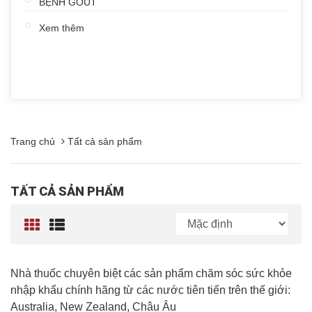
BỆNH GOUT
Xem thêm
Trang chủ
Tất cả sản phẩm
TẤT CẢ SẢN PHẨM
Nhà thuốc chuyên biệt các sản phẩm chăm sóc sức khỏe
nhập khẩu chính hãng từ các nước tiên tiến trên thế giới:
Australia, New Zealand, Châu Âu