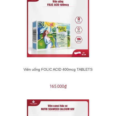
Viên uống FOLIC ACID 400mcg TABLETS
165.000₫