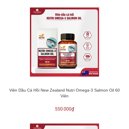
Viên Dầu Cá Hồi New Zealand Nutri Omega-3 Salmon Oil 60
Viên
550.000₫