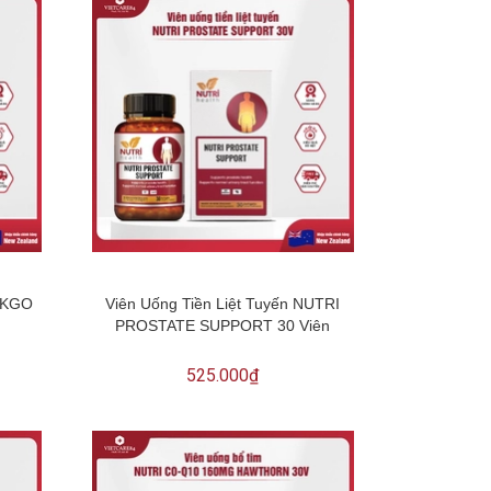
NKGO
Viên Uống Tiền Liệt Tuyến NUTRI
PROSTATE SUPPORT 30 Viên
525.000₫