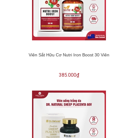
Viên Sắt Hữu Cơ Nutri Iron Boost 30 Viên
385.000₫