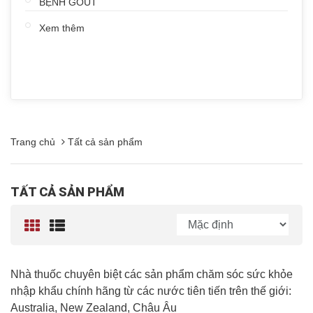
BỆNH GOUT
Xem thêm
Trang chủ
Tất cả sản phẩm
TẤT CẢ SẢN PHẨM
Nhà thuốc chuyên biệt các sản phẩm chăm sóc sức khỏe
nhập khẩu chính hãng từ các nước tiên tiến trên thế giới:
Australia, New Zealand, Châu Âu