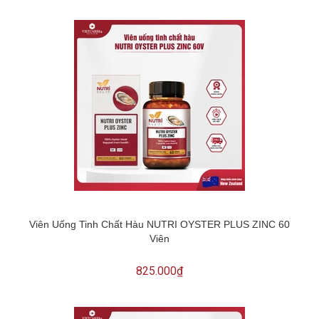
Viên Uống Tinh Chất Hàu NUTRI OYSTER PLUS ZINC 60
Viên
825.000₫