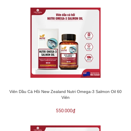
Viên Dầu Cá Hồi New Zealand Nutri Omega-3 Salmon Oil 60
Viên
550.000₫