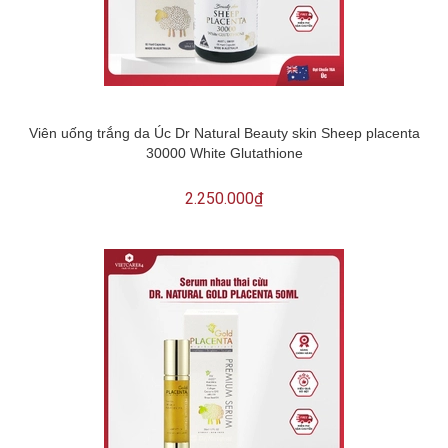
Viên uống trắng da Úc Dr Natural Beauty skin Sheep placenta
30000 White Glutathione
2.250.000₫