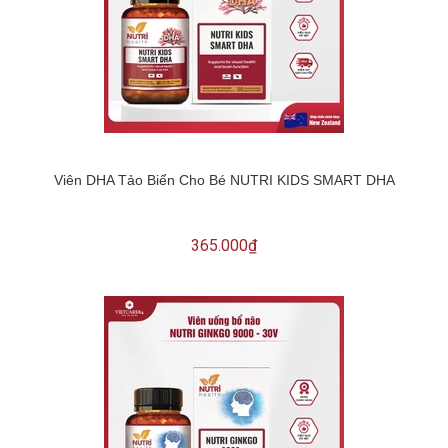
Viên DHA Tảo Biển Cho Bé NUTRI KIDS SMART DHA
365.000₫