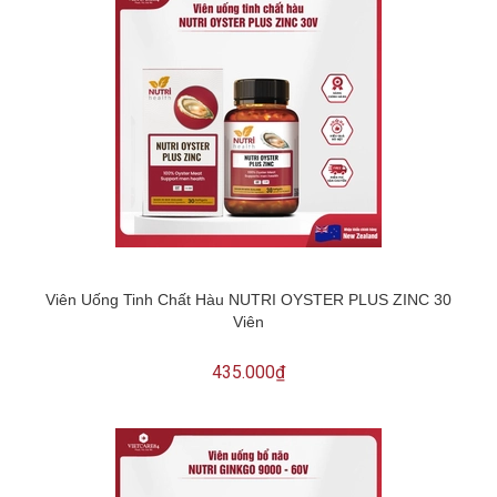
Viên Uống Tinh Chất Hàu NUTRI OYSTER PLUS ZINC 30
Viên
435.000₫