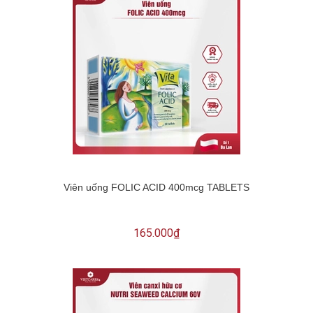
Viên uống FOLIC ACID 400mcg TABLETS
165.000₫