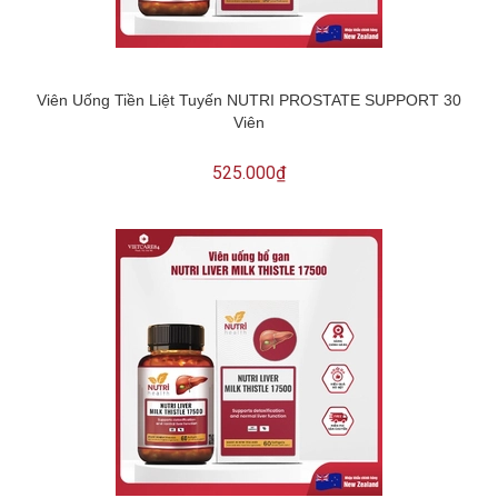
Viên Uống Tiền Liệt Tuyến NUTRI PROSTATE SUPPORT 30
Viên
525.000₫