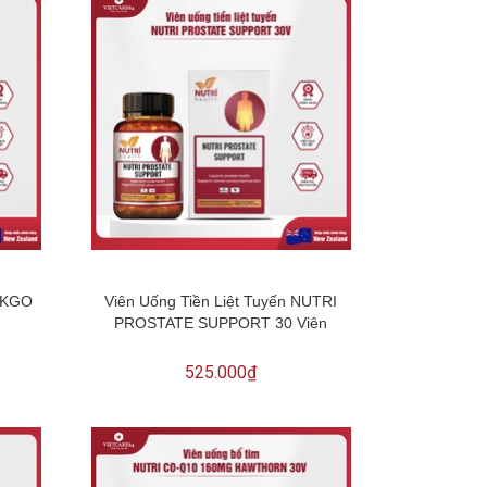
NKGO
Viên Uống Tiền Liệt Tuyến NUTRI
PROSTATE SUPPORT 30 Viên
525.000₫