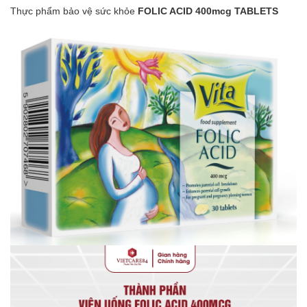
Thực phẩm bảo vệ sức khỏe
FOLIC ACID 400mcg TABLETS