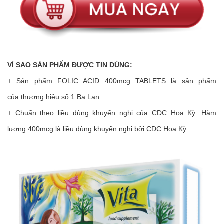
VÌ SAO SẢN PHẨM ĐƯỢC TIN DÙNG:
+ Sản phẩm FOLIC ACID 400mcg TABLETS là sản phẩm
của thương hiệu số 1 Ba Lan
+ Chuẩn theo liều dùng khuyến nghị của CDC Hoa Kỳ: Hàm
lượng 400mcg là liều dùng khuyến nghị bởi CDC Hoa Kỳ