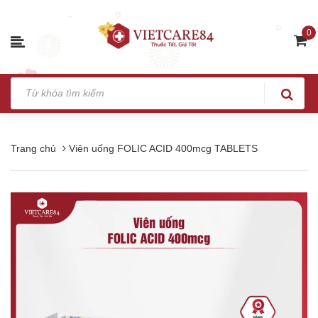
0
Trang chủ
Viên uống FOLIC ACID 400mcg TABLETS