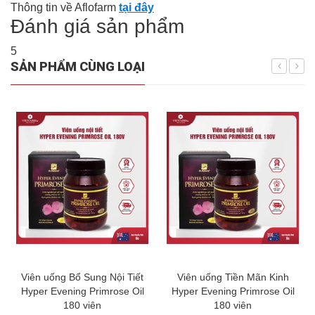
Thông tin về Aflofarm
tại đây
Đánh giá sản phẩm
5
SẢN PHẨM CÙNG LOẠI
Viên uống Bổ Sung Nội Tiết
Viên uống Tiền Mãn Kinh
Hyper Evening Primrose Oil
Hyper Evening Primrose Oil
180 viên
180 viên