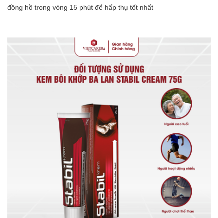
đồng hồ trong vòng 15 phút để hấp thụ tốt nhất