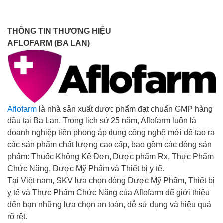
THÔNG TIN THƯƠNG HIỆU
AFLOFARM (BA LAN)
Aflofarm
là nhà sản xuất dược phẩm đạt chuẩn GMP hàng
đầu tại Ba Lan. Trong lịch sử 25 năm, Aflofarm luôn là
doanh nghiệp tiên phong áp dụng công nghệ mới để tạo ra
các sản phẩm chất lượng cao cấp, bao gồm các dòng sản
phẩm: Thuốc Không Kê Đơn, Dược phẩm Rx, Thực Phẩm
Chức Năng, Dược Mỹ Phẩm và Thiết bị y tế.
Tại Việt nam, SKV lựa chọn dòng Dược Mỹ Phẩm, Thiết bị
y tế và Thực Phẩm Chức Năng của Aflofarm để giới thiệu
đến bạn những lựa chọn an toàn, dễ sử dụng và hiệu quả
rõ rệt.