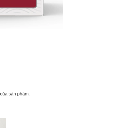
c của sản phẩm.