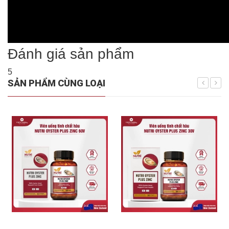
Đánh giá sản phẩm
5
SẢN PHẨM CÙNG LOẠI