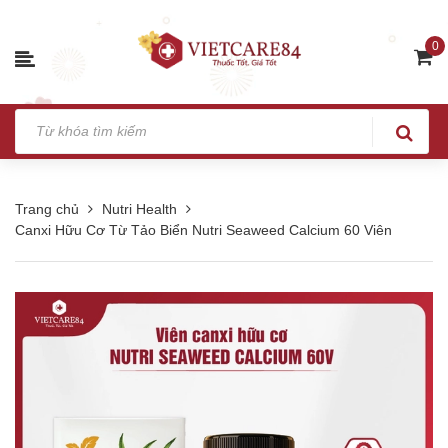
0
Trang chủ
Nutri Health
Canxi Hữu Cơ Từ Tảo Biển Nutri Seaweed Calcium 60 Viên