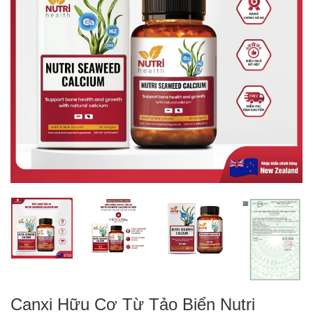
Canxi Hữu Cơ Từ Tảo Biển Nutri