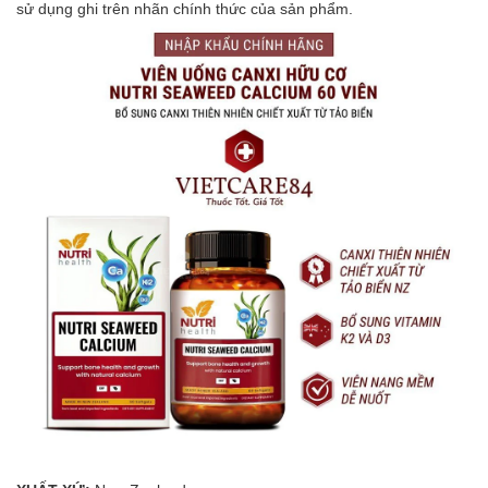
sử dụng ghi trên nhãn chính thức của sản phẩm.