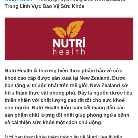
Trong Lĩnh Vực Bảo Vệ Sức Khỏe
Nutri Health là thương hiệu thực phẩm bảo vệ sức
khoẻ cao cấp được sản xuất tại New Zealand. Được
ban tặng vị trí độc nhất trên thế giới, New Zealand sở
hữu thảm thực vật phong phú. Đây là nguồn dược liệu
thiên nhiên với chất lượng cao rất tốt cho sức khoẻ
con người. Nutri Health luôn cam kết mang đến các
sản phẩm chất lượng tốt nhất giúp phòng ngừa bệnh
và cải thiện sức khỏe một cách chủ động.
Mời bạn tham khảo thêm thông tin về Nutri Health trên