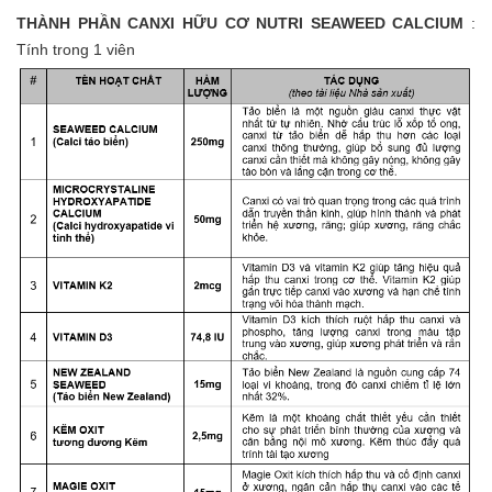
THÀNH PHẦN
CANXI HỮU CƠ NUTRI SEAWEED CALCIUM
:
Tính trong 1 viên