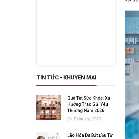
TIN TỨC - KHUYẾN MẠI
Quà Tết Sức Khỏe: Xu
Hướng Trao Gửi Yêu
Thương Năm 2026
06, February, 2026
Lão Hóa Da Bắt Đầu Từ