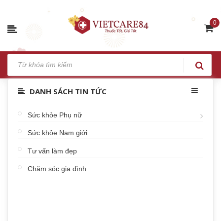
0
DANH SÁCH TIN TỨC
Sức khỏe Phụ nữ
Sức khỏe Nam giới
Tư vấn làm đẹp
Chăm sóc gia đình