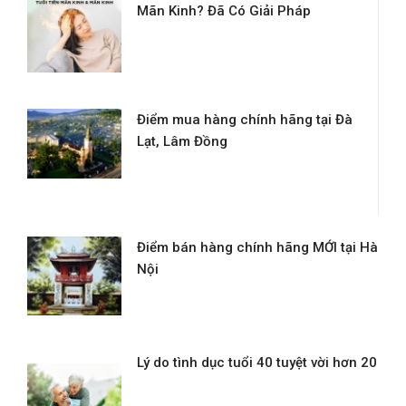
Mãn Kinh? Đã Có Giải Pháp
Điểm mua hàng chính hãng tại Đà
Lạt, Lâm Đồng
Điểm bán hàng chính hãng MỚI tại Hà
Nội
Lý do tình dục tuổi 40 tuyệt vời hơn 20