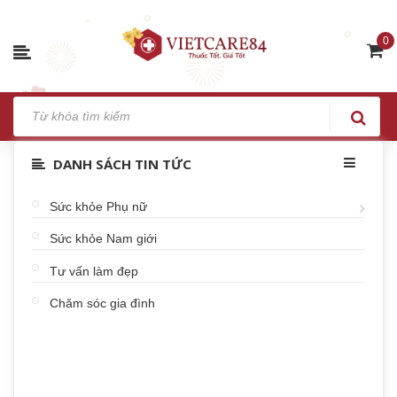
0
DANH SÁCH TIN TỨC
Sức khỏe Phụ nữ
Sức khỏe Nam giới
Tư vấn làm đẹp
Chăm sóc gia đình