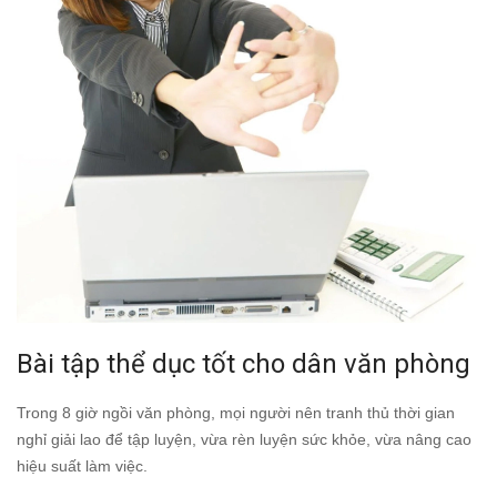
Bài tập thể dục tốt cho dân văn phòng
Trong 8 giờ ngồi văn phòng, mọi người nên tranh thủ thời gian
nghỉ giải lao để tập luyện, vừa rèn luyện sức khỏe, vừa nâng cao
hiệu suất làm việc.