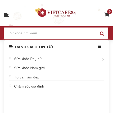
0
DANH SÁCH TIN TỨC
Sức khỏe Phụ nữ
Sức khỏe Nam giới
Tư vấn làm đẹp
Chăm sóc gia đình