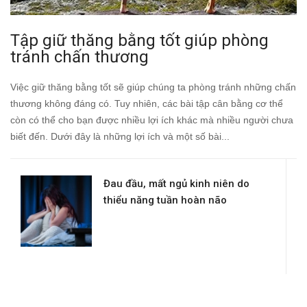
Tập giữ thăng bằng tốt giúp phòng
tránh chấn thương
Việc giữ thăng bằng tốt sẽ giúp chúng ta phòng tránh những chấn
thương không đáng có. Tuy nhiên, các bài tập cân bằng cơ thể
còn có thể cho bạn được nhiều lợi ích khác mà nhiều người chưa
biết đến. Dưới đây là những lợi ích và một số bài...
Đau đầu, mất ngủ kinh niên do
thiểu năng tuần hoàn não