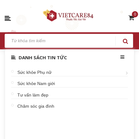
0
DANH SÁCH TIN TỨC
Sức khỏe Phụ nữ
Sức khỏe Nam giới
Tư vấn làm đẹp
Chăm sóc gia đình