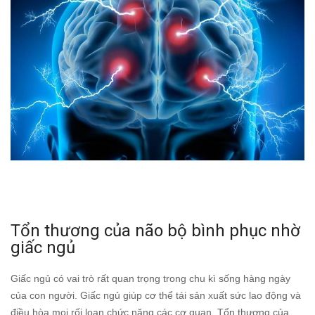
Tổn thương của não bộ bình phục nhờ
giấc ngủ
Giấc ngủ có vai trò rất quan trọng trong chu kì sống hàng ngày
của con người. Giấc ngủ giúp cơ thể tái sản xuất sức lao động và
điều hòa mọi rối loạn chức năng các cơ quan. Tổn thương của