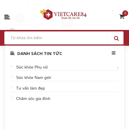
0
DANH SÁCH TIN TỨC
Sức khỏe Phụ nữ
Sức khỏe Nam giới
Tư vấn làm đẹp
Chăm sóc gia đình