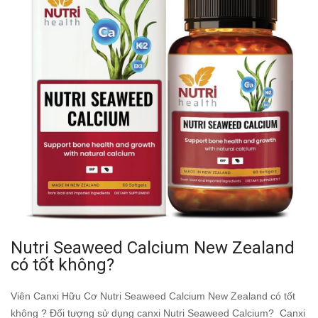
Nutri Seaweed Calcium New Zealand
có tốt không?
Viên Canxi Hữu Cơ Nutri Seaweed Calcium New Zealand có tốt
không ? Đối tượng sử dụng canxi Nutri Seaweed Calcium? Canxi