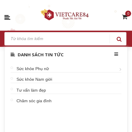
0
DANH SÁCH TIN TỨC
Sức khỏe Phụ nữ
Sức khỏe Nam giới
Tư vấn làm đẹp
Chăm sóc gia đình