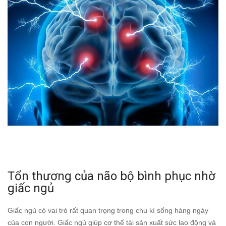
Tổn thương của não bộ bình phục nhờ
giấc ngủ
Giấc ngủ có vai trò rất quan trọng trong chu kì sống hàng ngày
của con người. Giấc ngủ giúp cơ thể tái sản xuất sức lao động và