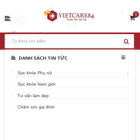
0
DANH SÁCH TIN TỨC
Sức khỏe Phụ nữ
Sức khỏe Nam giới
Tư vấn làm đẹp
Chăm sóc gia đình