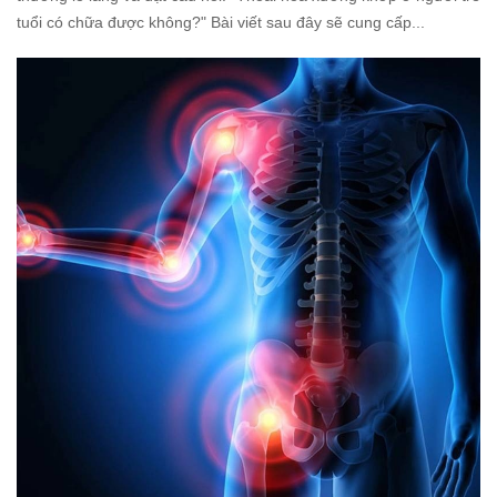
tuổi có chữa được không?" Bài viết sau đây sẽ cung cấp...