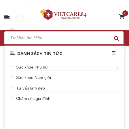
0
DANH SÁCH TIN TỨC
Sức khỏe Phụ nữ
Sức khỏe Nam giới
Tư vấn làm đẹp
Chăm sóc gia đình