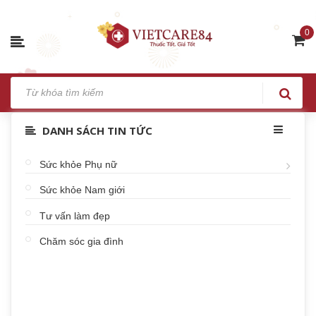
0
DANH SÁCH TIN TỨC
Sức khỏe Phụ nữ
Sức khỏe Nam giới
Tư vấn làm đẹp
Chăm sóc gia đình