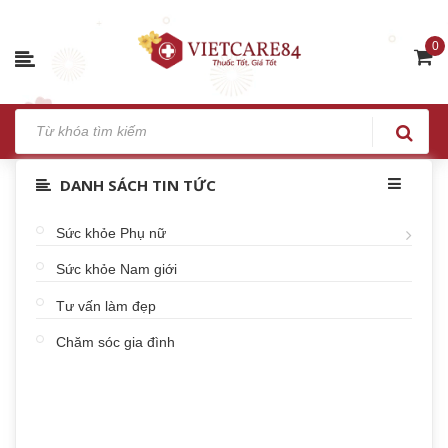
0
DANH SÁCH TIN TỨC
Sức khỏe Phụ nữ
Sức khỏe Nam giới
Tư vấn làm đẹp
Chăm sóc gia đình