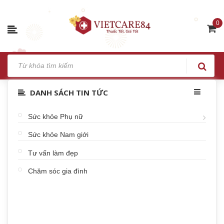
0
DANH SÁCH TIN TỨC
Sức khỏe Phụ nữ
Sức khỏe Nam giới
Tư vấn làm đẹp
Chăm sóc gia đình