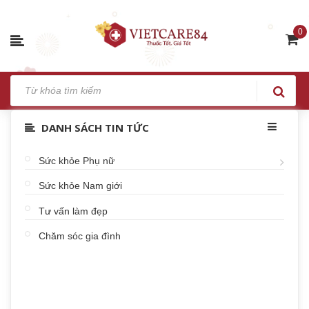
0
DANH SÁCH TIN TỨC
Sức khỏe Phụ nữ
Sức khỏe Nam giới
Tư vấn làm đẹp
Chăm sóc gia đình