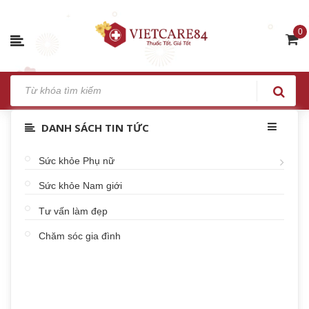
0
DANH SÁCH TIN TỨC
Sức khỏe Phụ nữ
Sức khỏe Nam giới
Tư vấn làm đẹp
Chăm sóc gia đình