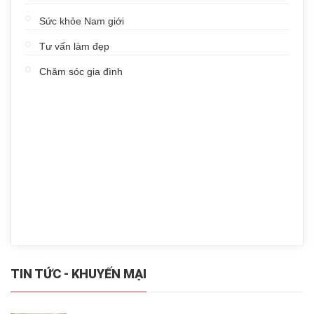
Sức khỏe Nam giới
Tư vấn làm đẹp
Chăm sóc gia đình
TIN TỨC - KHUYẾN MẠI