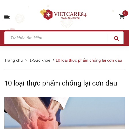
0
Trang chủ
1-Sức khỏe
10 loại thực phẩm chống lại cơn đau
10 loại thực phẩm chống lại cơn đau