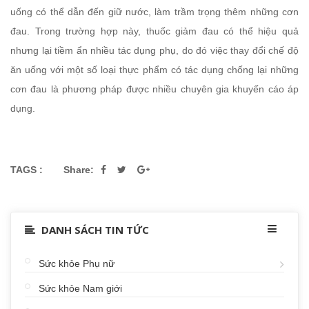
uống có thể dẫn đến giữ nước, làm trầm trọng thêm những cơn
đau. Trong trường hợp này, thuốc giảm đau có thể hiệu quả
nhưng lại tiềm ẩn nhiều tác dụng phụ, do đó việc thay đổi chế độ
ăn uống với một số loại thực phẩm có tác dụng chống lại những
cơn đau là phương pháp được nhiều chuyên gia khuyến cáo áp
dụng.
TAGS :
Share:
DANH SÁCH TIN TỨC
Sức khỏe Phụ nữ
Sức khỏe Nam giới