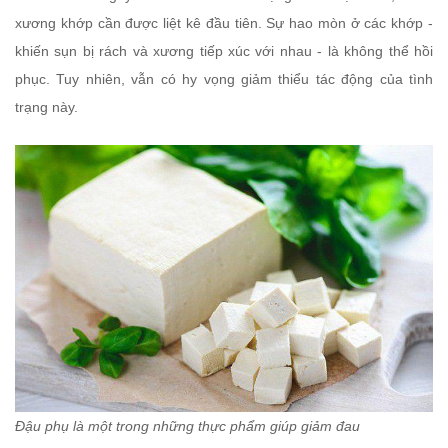
xương khớp cần được liệt kê đầu tiên. Sự hao mòn ở các khớp -
khiến sụn bị rách và xương tiếp xúc với nhau - là không thể hồi
phục. Tuy nhiên, vẫn có hy vọng giảm thiểu tác động của tình
trạng này.
Đậu phụ là một trong những thực phẩm giúp giảm đau