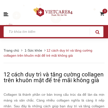
0
Trang chủ
1-Sức khỏe
12 cách duy trì và tăng cường
collagen trên khuôn mặt để trẻ mãi không già
12 cách duy trì và tăng cường collagen
trên khuôn mặt để trẻ mãi không già
Collagen là thành phần cơ bản trong cấu trúc da để làn da mịn
màng và săn chắc. Càng nhiều collagen nghĩa là càng ít nếp
nhăn. Sau đây là những cách giúp bạn duy trì và tăng collagen