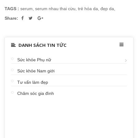
TAGS :
serum
,
serum nhau thai cừu
,
trẻ hóa da
,
đẹp da
,
Share:
DANH SÁCH TIN TỨC
Sức khỏe Phụ nữ
Sức khỏe Nam giới
Tư vấn làm đẹp
Chăm sóc gia đình