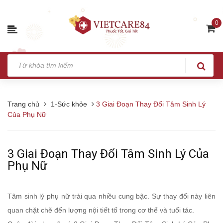
0
Trang chủ
1-Sức khỏe
3 Giai Đoạn Thay Đổi Tâm Sinh Lý
Của Phụ Nữ
3 Giai Đoạn Thay Đổi Tâm Sinh Lý Của
Phụ Nữ
Tâm sinh lý phụ nữ trải qua nhiều cung bậc. Sự thay đổi này liên
quan chặt chẽ đến lượng nội tiết tố trong cơ thể và tuổi tác.