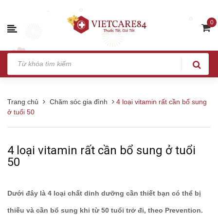
0
Trang chủ
Chăm sóc gia đình
4 loại vitamin rất cần bổ sung
ở tuổi 50
4 loại vitamin rất cần bổ sung ở tuổi
50
Dưới đây là 4 loại chất dinh dưỡng cần thiết bạn có thể bị
thiếu và cần bổ sung khi từ 50 tuổi trở đi, theo
Prevention.