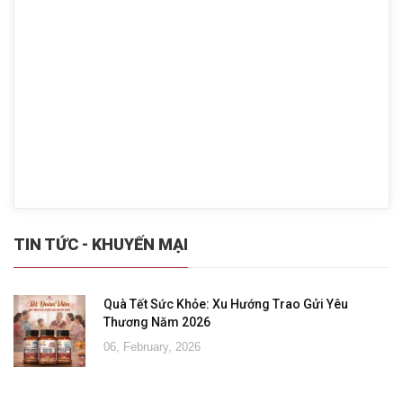
TIN TỨC - KHUYẾN MẠI
Quà Tết Sức Khỏe: Xu Hướng Trao Gửi Yêu
Thương Năm 2026
06, February, 2026