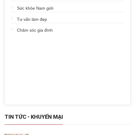
Sức khỏe Nam giới
Tư vấn làm đẹp
Chăm sóc gia đình
TIN TỨC - KHUYẾN MẠI