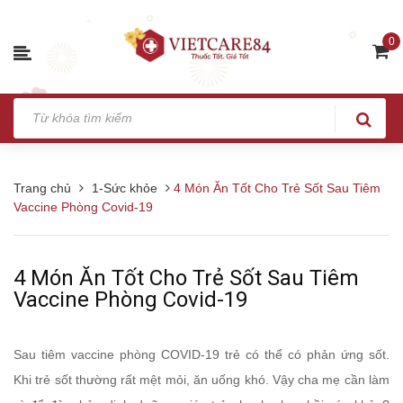
0
Trang chủ
1-Sức khỏe
4 Món Ăn Tốt Cho Trẻ Sốt Sau Tiêm
Vaccine Phòng Covid-19
4 Món Ăn Tốt Cho Trẻ Sốt Sau Tiêm
Vaccine Phòng Covid-19
Sau tiêm vaccine phòng COVID-19 trẻ có thể có phản ứng sốt.
Khi trẻ sốt thường rất mệt mỏi, ăn uống khó. Vậy cha mẹ cần làm