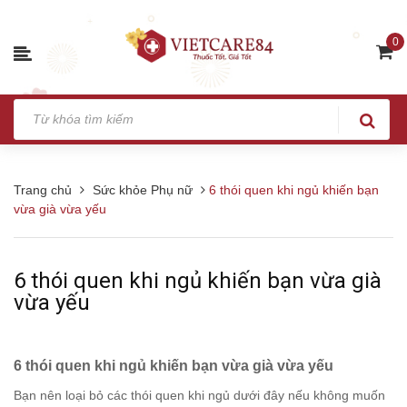
0
Trang chủ
Sức khỏe Phụ nữ
6 thói quen khi ngủ khiến bạn
vừa già vừa yếu
6 thói quen khi ngủ khiến bạn vừa già
vừa yếu
6 thói quen khi ngủ khiến bạn vừa già vừa yếu
Bạn nên loại bỏ các thói quen khi ngủ dưới đây nếu không muốn