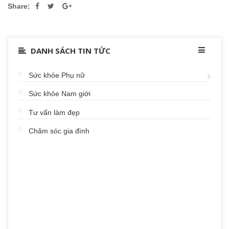
Share:
DANH SÁCH TIN TỨC
Sức khỏe Phụ nữ
Sức khỏe Nam giới
Tư vấn làm đẹp
Chăm sóc gia đình