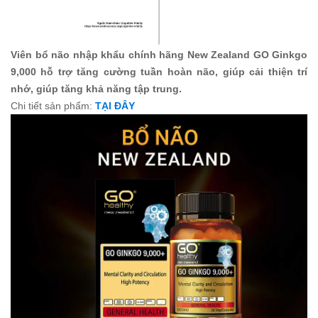
Viên bổ não nhập khẩu chính hãng New Zealand GO Ginkgo
9,000 hỗ trợ tăng cường tuần hoàn não, giúp cải thiện trí
nhớ, giúp tăng khả năng tập trung.
Chi tiết sản phẩm:
TẠI ĐÂY