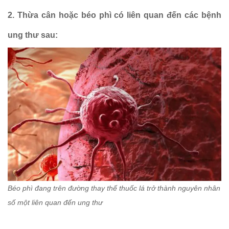
2. Thừa cân hoặc béo phì có liên quan đến các bệnh
ung thư sau:
Béo phì đang trên đường thay thế thuốc lá trở thành nguyên nhân
số một liên quan đến ung thư