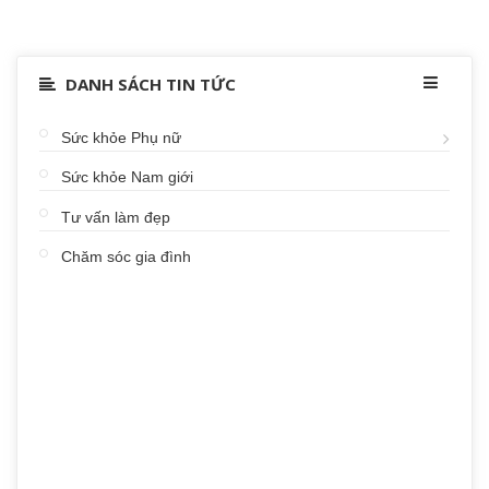
DANH SÁCH TIN TỨC
Sức khỏe Phụ nữ
Sức khỏe Nam giới
Tư vấn làm đẹp
Chăm sóc gia đình