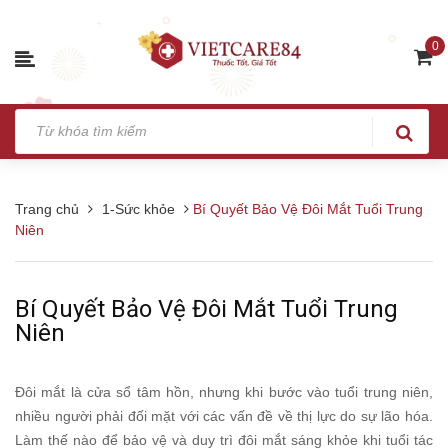
0
Trang chủ
1-Sức khỏe
Bí Quyết Bảo Vệ Đôi Mắt Tuổi Trung
Niên
Bí Quyết Bảo Vệ Đôi Mắt Tuổi Trung
Niên
Đôi mắt là cửa sổ tâm hồn, nhưng khi bước vào tuổi trung niên,
nhiều người phải đối mặt với các vấn đề về thị lực do sự lão hóa.
Làm thế nào để bảo vệ và duy trì đôi mắt sáng khỏe khi tuổi tác