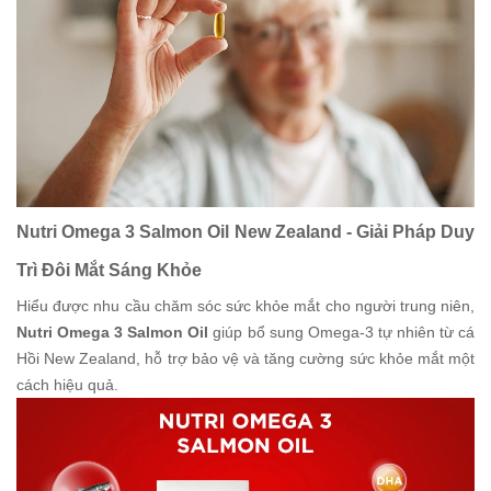
Nutri Omega 3 Salmon Oil New Zealand - Giải Pháp Duy
Trì Đôi Mắt Sáng Khỏe
Hiểu được nhu cầu chăm sóc sức khỏe mắt cho người trung niên,
Nutri Omega 3 Salmon Oil
giúp bổ sung Omega-3 tự nhiên từ cá
Hồi New Zealand, hỗ trợ bảo vệ và tăng cường sức khỏe mắt một
cách hiệu quả.