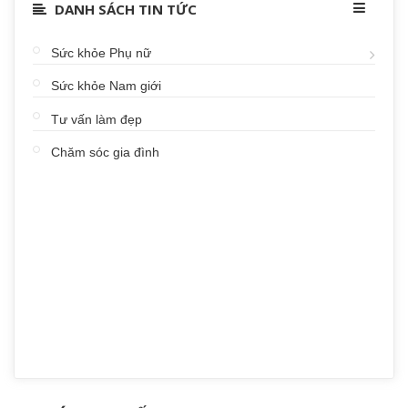
DANH SÁCH TIN TỨC
Sức khỏe Phụ nữ
Sức khỏe Nam giới
Tư vấn làm đẹp
Chăm sóc gia đình