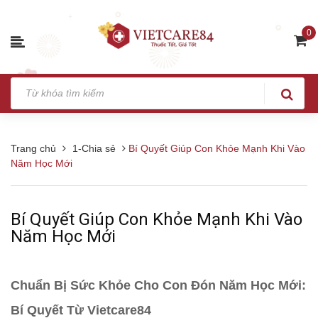
0
Trang chủ
1-Chia sẻ
Bí Quyết Giúp Con Khỏe Mạnh Khi Vào
Năm Học Mới
Bí Quyết Giúp Con Khỏe Mạnh Khi Vào
Năm Học Mới
Chuẩn Bị Sức Khỏe Cho Con Đón Năm Học Mới:
Bí Quyết Từ Vietcare84