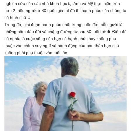
nghiên cứu của các nhà khoa học tại Anh và Mỹ thực hiện trên
hơn 2 triệu người ở 80 quốc gia thì đồ thị hạnh phúc của chúng ta
có hình chữ U.
Trong đó, giai đoạn hạnh phúc nhất trong cuộc đời mỗi người là
những năm đầu đời và chặng đường từ sau 50 tuổi trở đi. Điều đó
có nghĩa là cuộc sống của bạn có hạnh phúc hay không phụ
thuộc vào chính suy nghĩ và hành động của bản thân bạn chứ
không phải phụ thuộc vào tuổi tác.