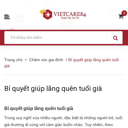
0
Trang chủ
Chăm sóc gia đình
Bí quyết giúp lãng quên tuổi
già
Bí quyết giúp lãng quên tuổi già
Bí quyết giúp lãng quên tuổi già
Trong suy nghĩ của nhiều người, đặc biệt là những người trẻ, tuổi
già thường đi cùng với cảm giác buồn chán. Tuy nhiên, theo