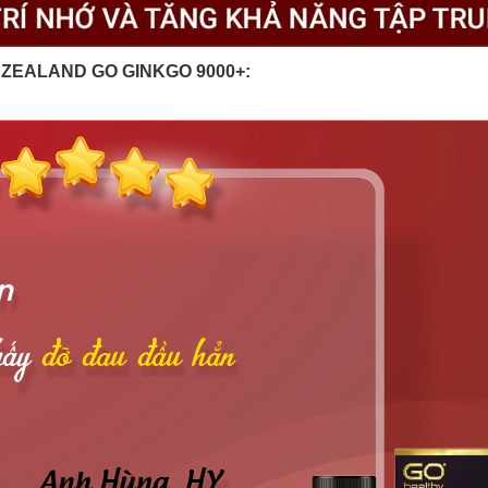
 ZEALAND GO GINKGO 9000+: