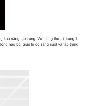
khả năng tập trung. Với công thức 7 trong 1,
g não bộ, giúp trí óc sáng suốt và tập trung