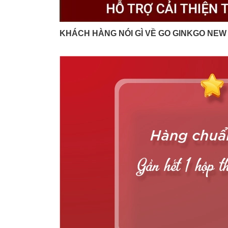
KHÁCH HÀNG NÓI GÌ VỀ GO GINKGO NEW