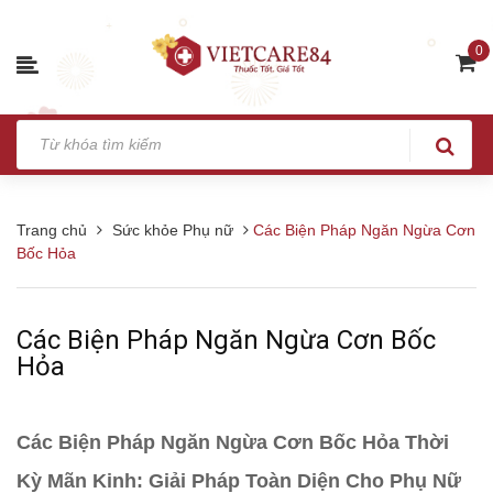
0
Trang chủ
Sức khỏe Phụ nữ
Các Biện Pháp Ngăn Ngừa Cơn
Bốc Hỏa
Các Biện Pháp Ngăn Ngừa Cơn Bốc
Hỏa
Các Biện Pháp Ngăn Ngừa Cơn Bốc Hỏa Thời
Kỳ Mãn Kinh: Giải Pháp Toàn Diện Cho Phụ Nữ