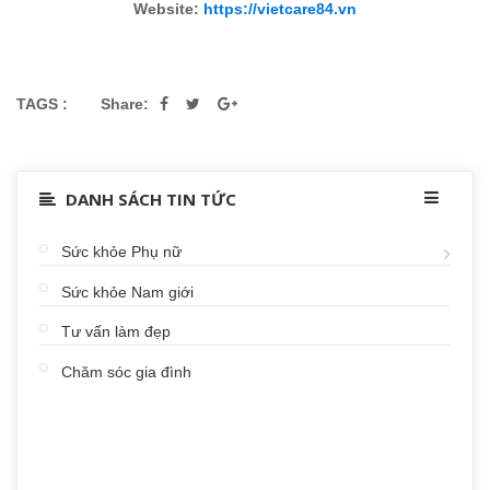
Website:
https://vietcare84.vn
TAGS :
Share:
DANH SÁCH TIN TỨC
Sức khỏe Phụ nữ
Sức khỏe Nam giới
Tư vấn làm đẹp
Chăm sóc gia đình