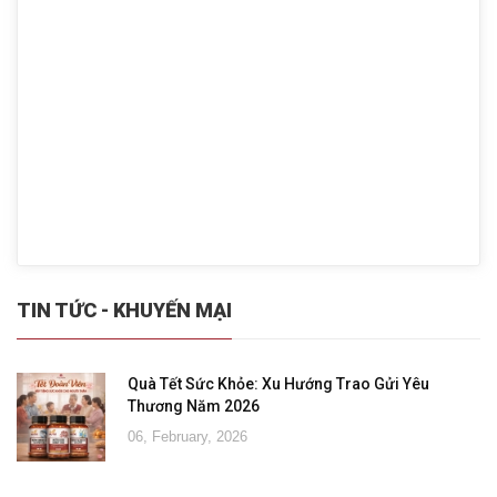
TIN TỨC - KHUYẾN MẠI
Quà Tết Sức Khỏe: Xu Hướng Trao Gửi Yêu
Thương Năm 2026
06, February, 2026