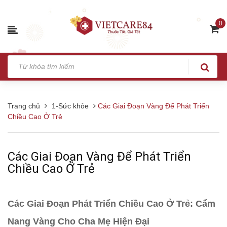
0
Trang chủ
1-Sức khỏe
Các Giai Đoạn Vàng Để Phát Triển
Chiều Cao Ở Trẻ
Các Giai Đoạn Vàng Để Phát Triển
Chiều Cao Ở Trẻ
Các Giai Đoạn Phát Triển Chiều Cao Ở Trẻ: Cẩm
Nang Vàng Cho Cha Mẹ Hiện Đại