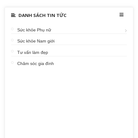
DANH SÁCH TIN TỨC
Sức khỏe Phụ nữ
Sức khỏe Nam giới
Tư vấn làm đẹp
Chăm sóc gia đình