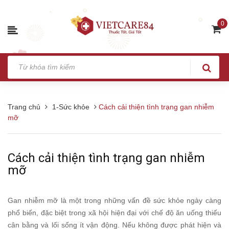
0
Trang chủ
1-Sức khỏe
Cách cải thiện tình trạng gan nhiễm
mỡ
Cách cải thiện tình trạng gan nhiễm
mỡ
Gan nhiễm mỡ là một trong những vấn đề sức khỏe ngày càng
phổ biến, đặc biệt trong xã hội hiện đại với chế độ ăn uống thiếu
cân bằng và lối sống ít vận động. Nếu không được phát hiện và