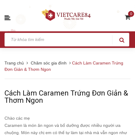
0
Trang chủ
Chăm sóc gia đình
Cách Làm Caramen Trứng
Đơn Giản & Thơm Ngon
Cách Làm Caramen Trứng Đơn Giản &
Thơm Ngon
Chào các mẹ
Caramen là món ăn ngon và bổ dưỡng được nhiều người ưa
chuộng. Món này chị em có thể tự làm tại nhà mà vẫn ngon như