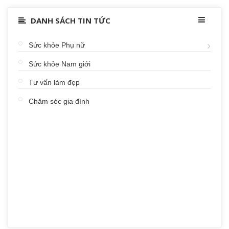
DANH SÁCH TIN TỨC
Sức khỏe Phụ nữ
Sức khỏe Nam giới
Tư vấn làm đẹp
Chăm sóc gia đình