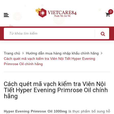
0
Trang chủ
Hướng dẫn mua hàng nhập khẩu chính hãng
Cách quét mã vạch kiểm tra Viên Nội Tiết Hyper Evening
Primrose Oil chính hãng
Cách quét mã vạch kiểm tra Viên Nội
Tiết Hyper Evening Primrose Oil chính
hãng
Hyper Evening Primrose Oil 1000mg
là thực phẩm bổ sung hỗ