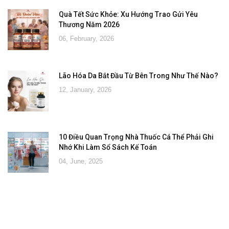
Quà Tết Sức Khỏe: Xu Hướng Trao Gửi Yêu
Thương Năm 2026
06, February, 2026
Lão Hóa Da Bắt Đầu Từ Bên Trong Như Thế Nào?
12, January, 2026
10 Điều Quan Trọng Nhà Thuốc Cá Thể Phải Ghi
Nhớ Khi Làm Sổ Sách Kế Toán
04, June, 2025