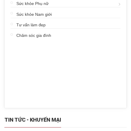
Sức khỏe Phụ nữ
Sức khỏe Nam giới
Tư vấn làm đẹp
Chăm sóc gia đình
TIN TỨC - KHUYẾN MẠI