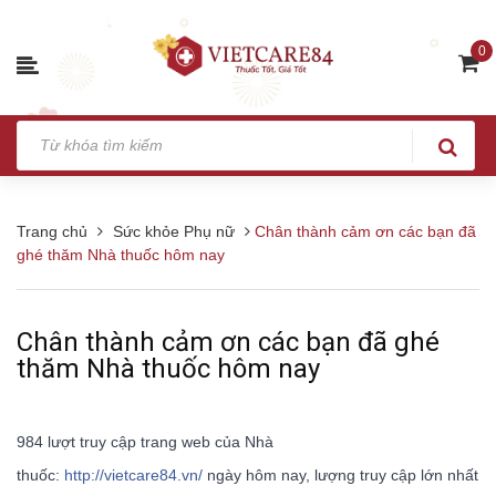
0
Trang chủ
Sức khỏe Phụ nữ
Chân thành cảm ơn các bạn đã
ghé thăm Nhà thuốc hôm nay
Chân thành cảm ơn các bạn đã ghé
thăm Nhà thuốc hôm nay
984 lượt truy cập trang web của Nhà
thuốc:
http://vietcare84.vn/
ngày hôm nay, lượng truy cập lớn nhất