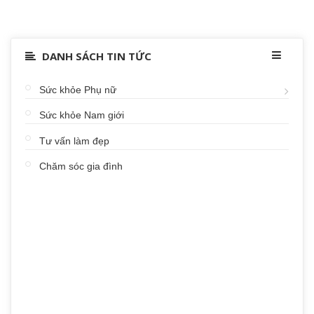
DANH SÁCH TIN TỨC
Sức khỏe Phụ nữ
Sức khỏe Nam giới
Tư vấn làm đẹp
Chăm sóc gia đình